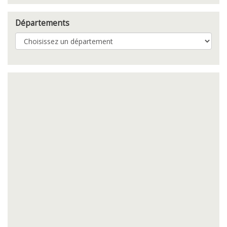
Départements