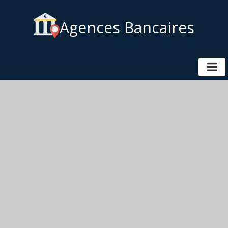
Agences Bancaires