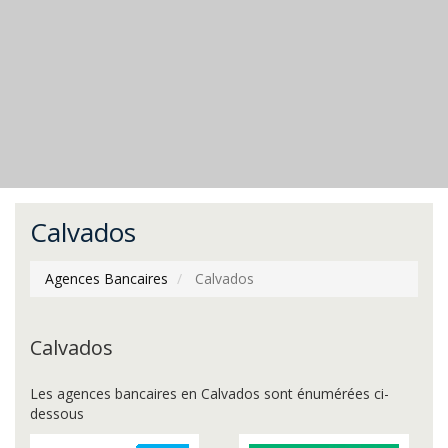
Calvados
Agences Bancaires
Calvados
Calvados
Les agences bancaires en Calvados sont énumérées ci-
dessous