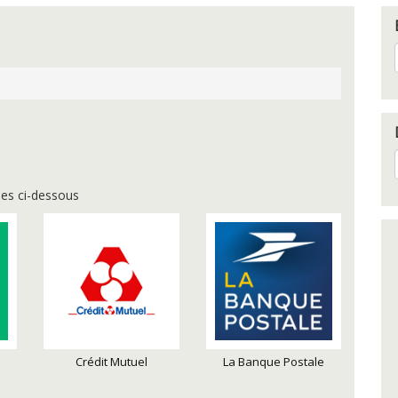
es ci-dessous
Crédit Mutuel
La Banque Postale