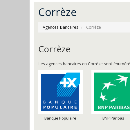
Corrèze
Agences Bancaires
Corrèze
Corrèze
Les agences bancaires en Corrèze sont énuméré
BNP Paribas
Banque Populaire