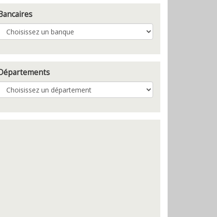
Bancaires
Départements