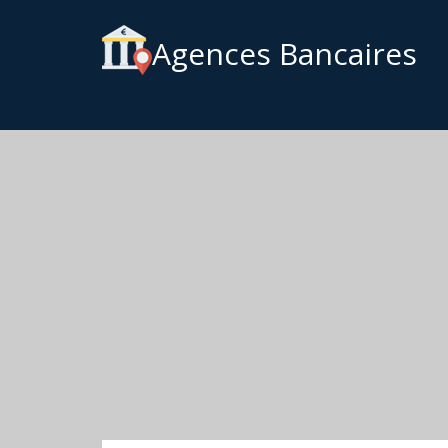
Agences Bancaires