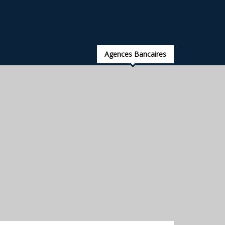
Agences Bancaires