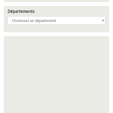
Départements