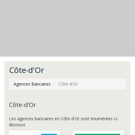
Côte-d'Or
Agences Bancaires
Côte-d'Or
Côte-d'Or
Les agences bancaires en Côte-d'Or sont énumérées ci-
dessous