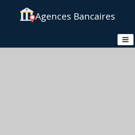
Agences Bancaires