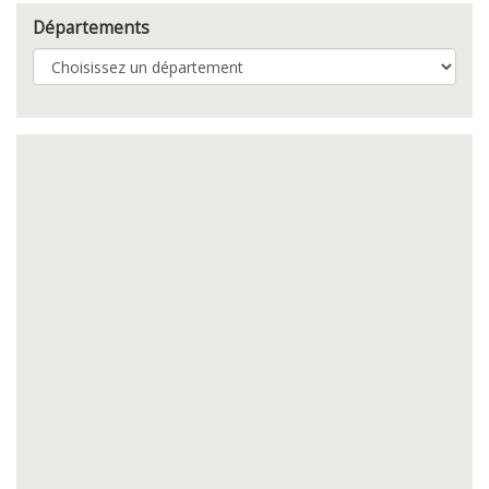
Départements