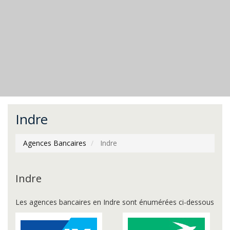
Indre
Agences Bancaires
Indre
Indre
Les agences bancaires en Indre sont énumérées ci-dessous