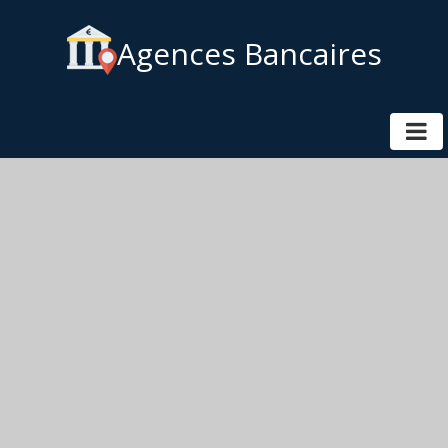
Agences Bancaires