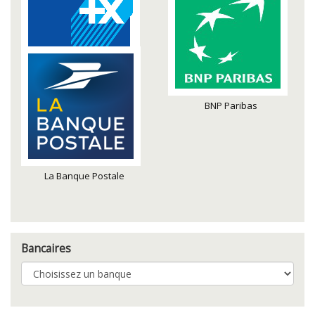
Banque Populaire
BNP Paribas
La Banque Postale
Bancaires