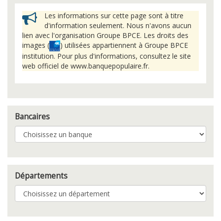
Les informations sur cette page sont à titre
d'information seulement. Nous n'avons aucun
lien avec l'organisation Groupe BPCE. Les droits des
images (
) utilisées appartiennent à Groupe BPCE
institution. Pour plus d'informations, consultez le site
web officiel de www.banquepopulaire.fr.
Bancaires
Départements