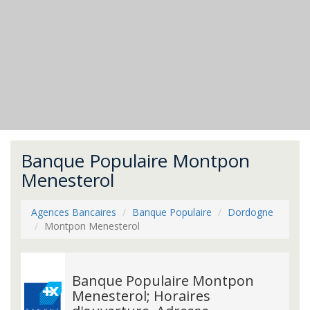
Banque Populaire Montpon
Menesterol
Agences Bancaires
Banque Populaire
Dordogne
Montpon Menesterol
Banque Populaire Montpon
Menesterol; Horaires