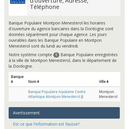
d'ouverture, Adresse,
Téléphone
Banque Populaire Montpon Menesterol les horaires
d'ouverture du agence bancaires dans la Dordogne sont
données séparément pour chaque agence. Les jours
ouvrables dans les Banque Populaire en Montpon
Menesterol sont du lundi au vendredi.
Notre système compte
Banque Populaire enregistrées
1
à la ville de Montpon Menesterol, dans le département de
la Dordogne.
Banque
Nom
Ville
Banque Populaire Aquitaine Centre
Montpon
Atlantique Montpon Menesterol
()
Menesterol
Avertissement
Est-ce que l'information est fausse?