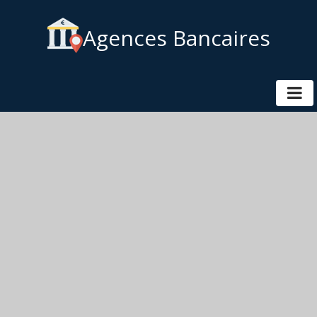
Agences Bancaires