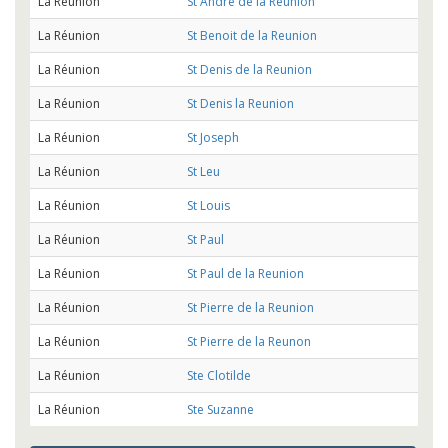
La Réunion
St Andre de la Reunion
La Réunion
St Benoit de la Reunion
La Réunion
St Denis de la Reunion
La Réunion
St Denis la Reunion
La Réunion
St Joseph
La Réunion
St Leu
La Réunion
St Louis
La Réunion
St Paul
La Réunion
St Paul de la Reunion
La Réunion
St Pierre de la Reunion
La Réunion
St Pierre de la Reunon
La Réunion
Ste Clotilde
La Réunion
Ste Suzanne