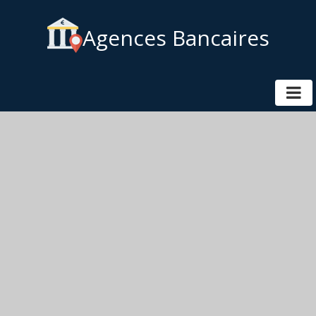
Agences Bancaires