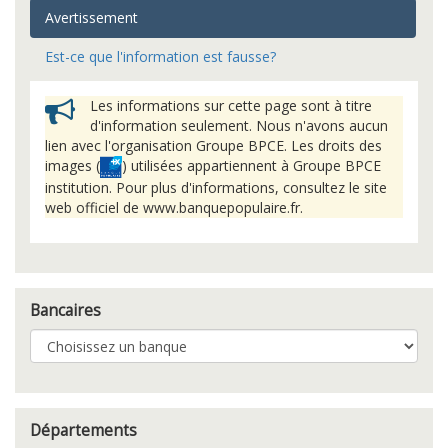
Avertissement
Est-ce que l'information est fausse?
Les informations sur cette page sont à titre
d'information seulement. Nous n'avons aucun
lien avec l'organisation Groupe BPCE. Les droits des
images (
) utilisées appartiennent à Groupe BPCE
institution. Pour plus d'informations, consultez le site
web officiel de www.banquepopulaire.fr.
Bancaires
Départements