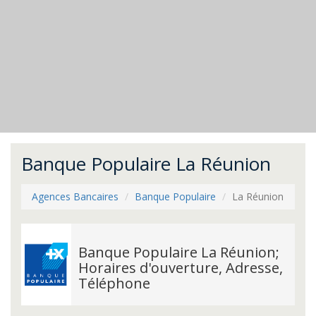
Banque Populaire La Réunion
Agences Bancaires
Banque Populaire
La Réunion
Banque Populaire La Réunion;
Horaires d'ouverture, Adresse,
Téléphone