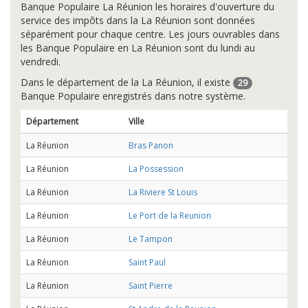
Banque Populaire La Réunion les horaires d'ouverture du
service des impôts dans la La Réunion sont données
séparément pour chaque centre. Les jours ouvrables dans
les Banque Populaire en La Réunion sont du lundi au
vendredi.
Dans le département de la La Réunion, il existe
29
Banque Populaire enregistrés dans notre système.
Département
Ville
La Réunion
Bras Panon
La Réunion
La Possession
La Réunion
La Riviere St Louis
La Réunion
Le Port de la Reunion
La Réunion
Le Tampon
La Réunion
Saint Paul
La Réunion
Saint Pierre