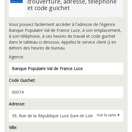
d'ouverture, adresse, téléphone
et code guichet
Vous pouvez facilement accéder à l'adresse de l'Agence
Banque Populaire Val de France Luce, à son emplacement,
à son téléphone, à ses heures de travail et code guichet
dans le tableau ci-dessous. Appelez le service client () en
dehors des heures de bureau.
Agence:
Banque Populaire Val de France Luce
Code Guichet:
00074
Adresse:
39, Rue de la République
Luce
Eure-et-Loir
Voir la carte ▼
Ville: