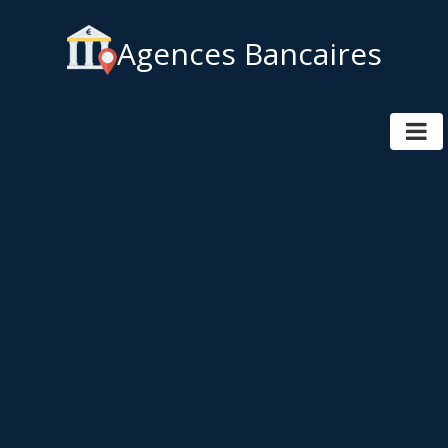
Agences Bancaires