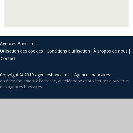
Agences Bancaires
Utilisation des cookies
Conditions d'utilisation
À propos de nous
Contact
Copyright © 2019 agencesbancaires | Agences bancaires
Accédez facilement à l'adresse, au téléphone et aux heures d'ouverture
des agences bancaires.