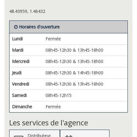
48.43959, 1.46432
Horaires d'ouverture
Lundi
Fermée
Mardi
08h45-12h30 & 13h45-18h00
Mercredi
08h45-12h30 & 13h45-18h00
Jeudi
08h45-12h30 & 14h45-18h00
Vendredi
08h45-12h30 & 13h45-18h00
Samedi
08h45-12h15
Dimanche
Fermée
Les services de l'agence
Distributeur