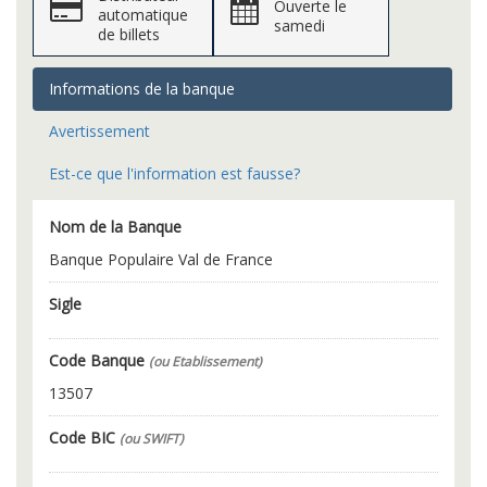
Ouverte le
automatique
samedi
de billets
Informations de la banque
Avertissement
Est-ce que l'information est fausse?
Nom de la Banque
Banque Populaire Val de France
Sigle
Code Banque
(ou Etablissement)
13507
Code BIC
(ou SWIFT)