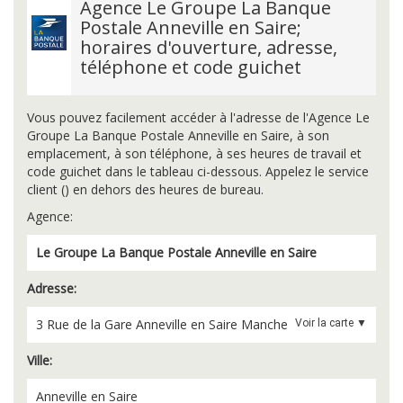
Agence Le Groupe La Banque
Postale Anneville en Saire;
horaires d'ouverture, adresse,
téléphone et code guichet
Vous pouvez facilement accéder à l'adresse de l'Agence Le
Groupe La Banque Postale Anneville en Saire, à son
emplacement, à son téléphone, à ses heures de travail et
code guichet dans le tableau ci-dessous. Appelez le service
client () en dehors des heures de bureau.
Agence:
Le Groupe La Banque Postale Anneville en Saire
Adresse:
3 Rue de la Gare
Anneville en Saire
Manche
Voir la carte ▼
Ville:
Anneville en Saire