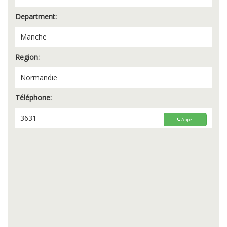
Department:
Manche
Region:
Normandie
Téléphone:
3631
Appel