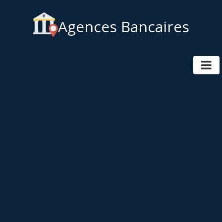
Agences Bancaires