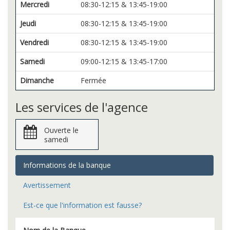
Mercredi
08:30-12:15 & 13:45-19:00
Jeudi
08:30-12:15 & 13:45-19:00
Vendredi
08:30-12:15 & 13:45-19:00
Samedi
09:00-12:15 & 13:45-17:00
Dimanche
Fermée
Les services de l'agence
Ouverte le
samedi
Informations de la banque
Avertissement
Est-ce que l'information est fausse?