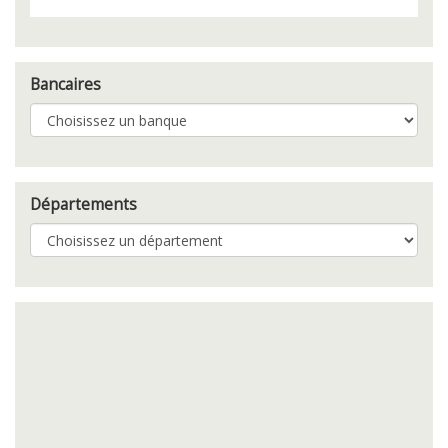
Bancaires
Départements