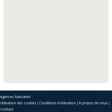
Agences Bancaires
Utilisation des cookies
Conditions d'utilisation
À propos de nous
Contact