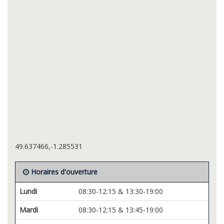
49.637466,-1.285531
Horaires d'ouverture
Lundi
08:30-12:15 & 13:30-19:00
Mardi
08:30-12:15 & 13:45-19:00