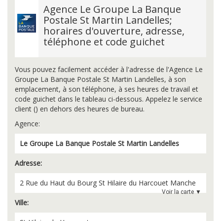
Agence Le Groupe La Banque
Postale St Martin Landelles;
horaires d'ouverture, adresse,
téléphone et code guichet
Vous pouvez facilement accéder à l'adresse de l'Agence Le
Groupe La Banque Postale St Martin Landelles, à son
emplacement, à son téléphone, à ses heures de travail et
code guichet dans le tableau ci-dessous. Appelez le service
client () en dehors des heures de bureau.
Agence:
Le Groupe La Banque Postale St Martin Landelles
Adresse:
2 Rue du Haut du Bourg
St Hilaire du Harcouet
Manche
Voir la carte ▼
Ville: