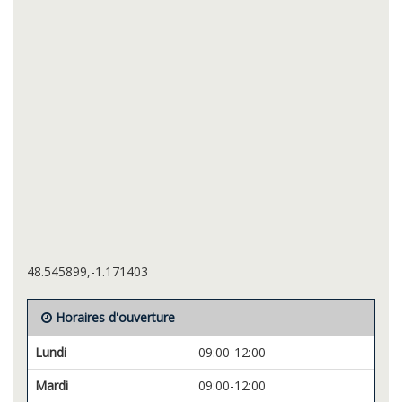
48.545899,-1.171403
Horaires d'ouverture
Lundi
09:00-12:00
Mardi
09:00-12:00