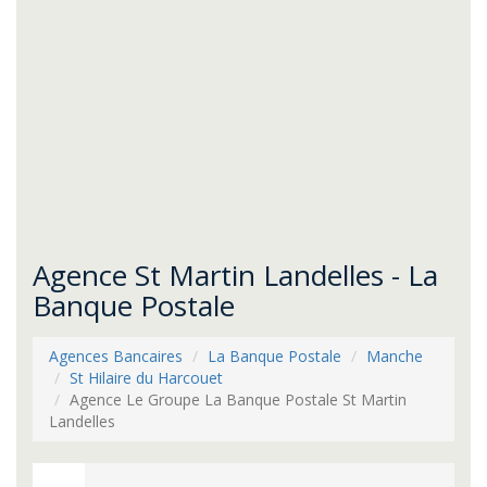
Agence St Martin Landelles - La
Banque Postale
Agences Bancaires
La Banque Postale
Manche
St Hilaire du Harcouet
Agence Le Groupe La Banque Postale St Martin
Landelles