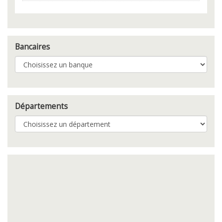
Bancaires
Départements