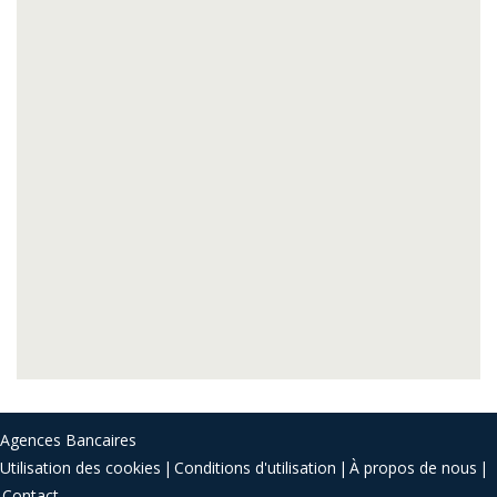
Agences Bancaires
Utilisation des cookies
Conditions d'utilisation
À propos de nous
Contact