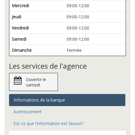
Mercredi
09:00-12:00
Jeudi
09:00-12:00
Vendredi
09:00-12:00
Samedi
09:00-12:00
Dimanche
Fermée
Les services de l'agence
Ouverte le
samedi
Informations de la banque
Avertissement
Est-ce que l'information est fausse?