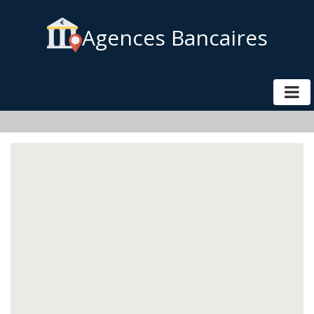
Agences Bancaires