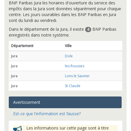
BNP Paribas Jura les horaires d'ouverture du service des
impôts dans la Jura sont données séparément pour chaque
centre. Les jours ouvrables dans les BNP Paribas en Jura
sont du lundi au vendredi.
Dans le département de la Jura, il existe
BNP Paribas
4
enregistrés dans notre système.
Département
Ville
Jura
Dole
Jura
les Rousses
Jura
Lons le Saunier
Jura
St Claude
Avertissement
Est-ce que l'information est fausse?
Les informations sur cette page sont à titre