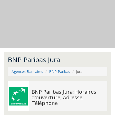
BNP Paribas Jura
Agences Bancaires
BNP Paribas
Jura
BNP Paribas Jura; Horaires
d'ouverture, Adresse,
Téléphone