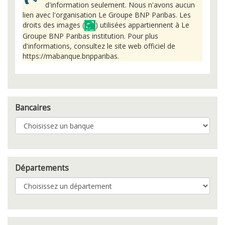
d'information seulement. Nous n'avons aucun
lien avec l'organisation Le Groupe BNP Paribas. Les
droits des images (
) utilisées appartiennent à Le
Groupe BNP Paribas institution. Pour plus
d'informations, consultez le site web officiel de
https://mabanque.bnpparibas.
Bancaires
Départements