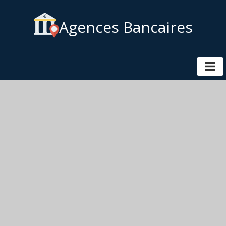
Agences Bancaires