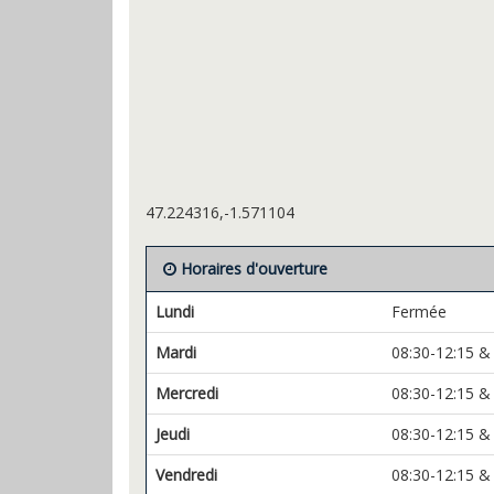
47.224316,-1.571104
Horaires d'ouverture
Lundi
Fermée
Mardi
08:30-12:15 &
Mercredi
08:30-12:15 &
Jeudi
08:30-12:15 &
Vendredi
08:30-12:15 &