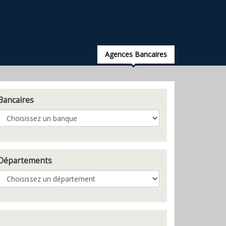
Agences Bancaires
Bancaires
Départements