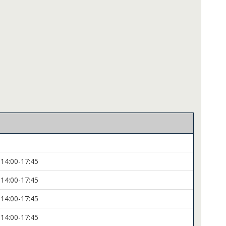
 14:00-17:45
 14:00-17:45
 14:00-17:45
 14:00-17:45